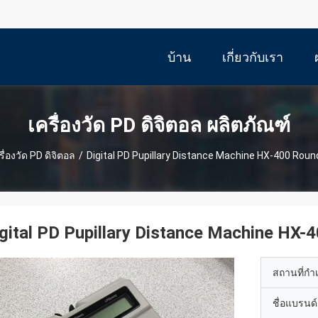
บ้าน
เกี่ยวกับเรา
เครื่องวัด PD ดิจิตอล ผลิตภัณฑ์
รื่องวัด PD ดิจิตอล
/
Digital PD Pupillary Distance Machine HX-400 Round
gital PD Pupillary Distance Machine HX-
สถานที่กำ
ชื่อแบรนด์