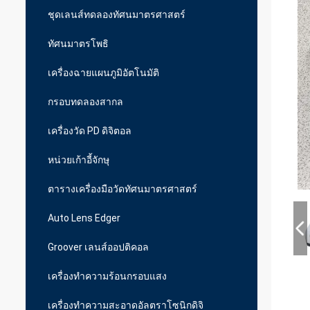
ชุดเลนส์ทดลองทัศนมาตรศาสตร์
ทัศนมาตรโพธิ
เครื่องฉายแผนภูมิอัตโนมัติ
กรอบทดลองสากล
เครื่องวัด PD ดิจิตอล
หน่วยเก้าอี้จักษุ
ตารางเครื่องมือวัดทัศนมาตรศาสตร์
Auto Lens Edger
Groover เลนส์ออปติคอล
เครื่องทำความร้อนกรอบแสง
เครื่องทำความสะอาดอัลตราโซนิกดิจิ