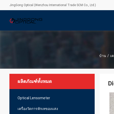
JingGong Optical (Wenzhou International Trade SCM Co., Ltd.)
บ้าน
/
เค
ผลิตภัณฑ์ทั้งหมด
Di
Optical Lensometer
เครื่องวัดการหักเหของแสง