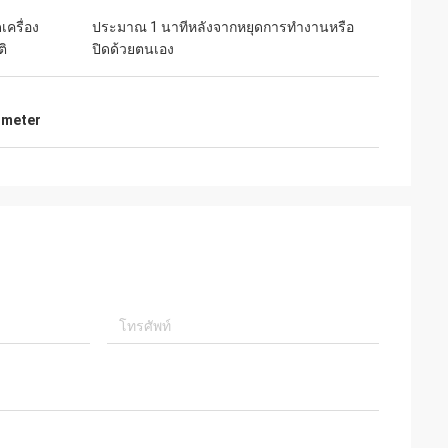
เครื่อง
ประมาณ 1 นาทีหลังจากหยุดการทำงานหรือ
ติ
ปิดด้วยตนเอง
 meter