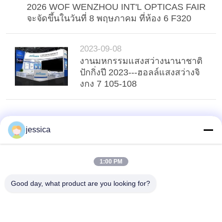
2026 WOF WENZHOU INT'L OPTICAS FAIR
จะจัดขึ้นในวันที่ 8 พฤษภาคม ที่ห้อง 6 F320
2023-09-08
งานมหกรรมแสงสว่างนานาชาติ
ปักกิ่งปี 2023---ฮอลล์แสงสว่างจิ
งกง 7 105-108
jessica
1:00 PM
Good day, what product are you looking for?