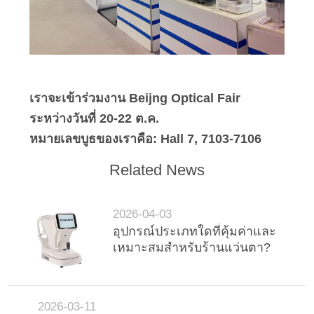
เราจะเข้าร่วมงาน Beijng Optical Fair
ระหว่างวันที่ 20-22 ต.ค.
หมายเลขบูธของเราคือ: Hall 7, 7103-7106
Related News
2026-04-03
อุปกรณ์ประเภทใดที่คุ้มค่าและ
เหมาะสมสำหรับร้านแว่นตา?
2026-03-11