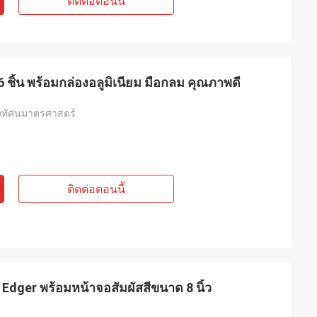
ติดต่อตอนนี้
ชิ้น พร้อมกล่องอลูมิเนียม มือกลม คุณภาพดี
งทัศนมาตรศาสตร์
ติดต่อตอนนี้
Edger พร้อมหน้าจอสัมผัสสีขนาด 8 นิ้ว