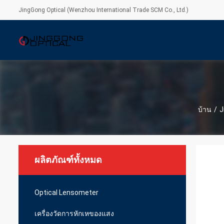
JingGong Optical (Wenzhou International Trade SCM Co., Ltd.)
บ้าน
/
J
ผลิตภัณฑ์ทั้งหมด
Optical Lensometer
เครื่องวัดการหักเหของแสง