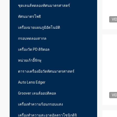
ชุดเลนส์ทดลองทัศนมาตรศาสตร์
ทัศนมาตรโพธิ
VI
เครื่องฉายแผนภูมิอัตโนมัติ
กรอบทดลองสากล
เครื่องวัด PD ดิจิตอล
หน่วยเก้าอี้จักษุ
ตารางเครื่องมือวัดทัศนมาตรศาสตร์
Auto Lens Edger
Groover เลนส์ออปติคอล
VI
เครื่องทำความร้อนกรอบแสง
เครื่องทำความสะอาดอัลตราโซนิกดิจิ