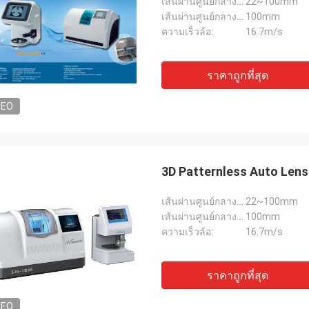
เส้นผ่านศูนย์กลางเลนส์:
22~100mm
เส้นผ่านศูนย์กลางล้อ:
100mm
ความเร็วล้อ:
16.7m/s
ราคาถูกที่สุด
DEO
3D Patternless Auto Lens
เส้นผ่านศูนย์กลางเลนส์:
22~100mm
เส้นผ่านศูนย์กลางล้อ:
100mm
ความเร็วล้อ:
16.7m/s
ราคาถูกที่สุด
DEO