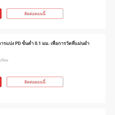
ติดต่อตอนนี้
การแบ่ง PD ขั้นต่ำ 0.1 มม. เพื่อการวัดที่แม่นยำ
ิเนียม
ติดต่อตอนนี้