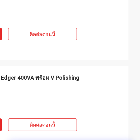
ติดต่อตอนนี้
 Edger 400VA พร้อม V Polishing
ติดต่อตอนนี้