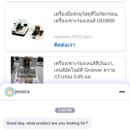
เครื่องมือจักษุวัสดุที่ไม่กัดกร่อน,
เครื่องเซาะร่องเลนส์ GD3600
negotiable MOQ:10pcs
ติดต่อเรา
เครื่องเซาะร่องเลนส์สีเงินเงา,
เลนส์อัตโนมัติ Groover ความ
กว้างร่อง 0.65 มม
negotiable MOQ:10pcs
jessica
ติดต่อเรา
5:02 PM
หมวดหมู่ยอดนิยม
ทั้งหมด
Good day, what product are you looking for?