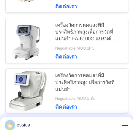
ขนาดจุ GR(K)8930XD แบรนด์
ติดต่อเรา
Keshilong
เครื่องวัดการหดแสงที่มี
ประสิทธิภาพสูงเพื่อการวัดที่
แม่นยํา FA-6100C แบรนด์
XINYUAN
Negoatiable MOQ:1PC
ติดต่อเรา
เครื่องวัดการหดแสงที่มี
ประสิทธิภาพสูง เพื่อการวัดที่
แม่นยํา
Negoatiable MOQ:1 ชิ้น
ติดต่อเรา
jessica
หมวดหมู่ยอดนิยม
ทั้งหมด