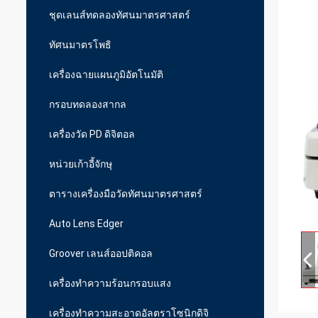
ชุดเลนส์ทดลองทัศนมาตรศาสตร์
ทัศนมาตรโพธิ
เครื่องฉายแผนภูมิอัตโนมัติ
กรอบทดลองสากล
เครื่องวัด PD ดิจิตอล
หน่วยเก้าอี้จักษุ
ตารางเครื่องมือวัดทัศนมาตรศาสตร์
Auto Lens Edger
Groover เลนส์ออปติคอล
เครื่องทำความร้อนกรอบแสง
เครื่องทำความสะอาดอัลตราโซนิกดิจิ