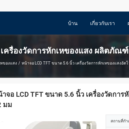
บ้าน
เกี่ยวกับเรา
เครื่องวัดการหักเหของแสง ผลิตภัณฑ์
กเหของแสง
/
หน้าจอ LCD TFT ขนาด 5.6 นิ้ว เครื่องวัดการหักเหของแสงอัตโ
้าจอ LCD TFT ขนาด 5.6 นิ้ว เครื่องวัดการ
2 มม
สถานที่กำ