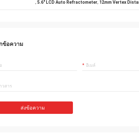
,
5.6″ LCD Auto Refractometer
,
12mm Vertex Dista
กข้อความ
ส่งข้อความ