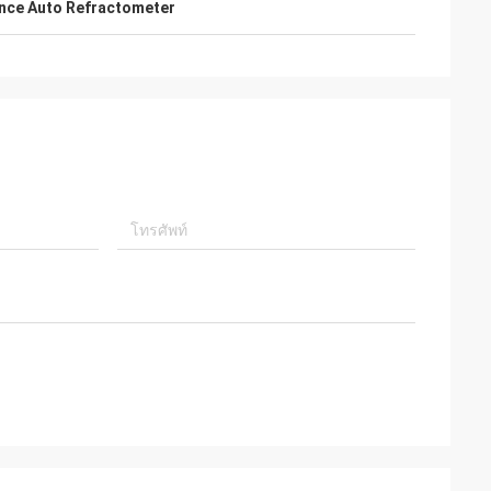
nce Auto Refractometer