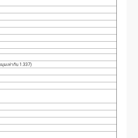
มุมเท่ากับ 1.337)