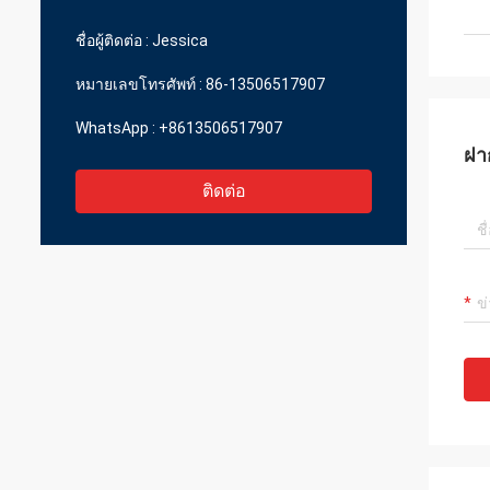
ราคาที่สมเหตุสมผล
ชื่อผู้ติดต่อ :
Jessica
หมายเลขโทรศัพท์ :
86-13506517907
WhatsApp :
+8613506517907
ฝา
ติดต่อ