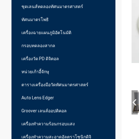
ชุดเลนส์ทดลองทัศนมาตรศาสตร์
ทัศนมาตรโพธิ
เครื่องฉายแผนภูมิอัตโนมัติ
กรอบทดลองสากล
เครื่องวัด PD ดิจิตอล
หน่วยเก้าอี้จักษุ
ตารางเครื่องมือวัดทัศนมาตรศาสตร์
Auto Lens Edger
Groover เลนส์ออปติคอล
เครื่องทำความร้อนกรอบแสง
เครื่องทำความสะอาดอัลตราโซนิกดิจิ