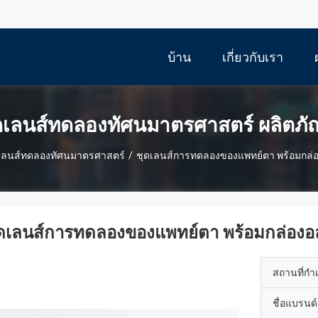
บ้าน
เกี่ยวกับเรา
ดเลนส์ทดลองทัศนมาตรศาสตร์ ผลิตภั
เลนส์ทดลองทัศนมาตรศาสตร์
/
ชุดเลนส์การทดลองของแพทย์ตา พร้อมกล่อง
ดเลนส์การทดลองของแพทย์ตา พร้อมกล่องอลู
สถานที่กำ
ชื่อแบรนด์