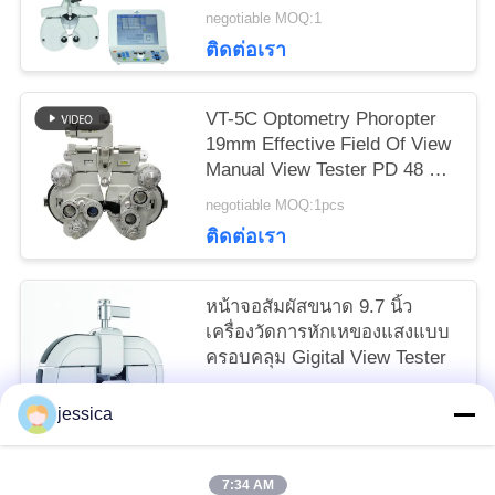
negotiable MOQ:1
ติดต่อเรา
VT-5C Optometry Phoropter
19mm Effective Field Of View
Manual View Tester PD 48 ถึง
80mm
negotiable MOQ:1pcs
ติดต่อเรา
หน้าจอสัมผัสขนาด 9.7 นิ้ว
เครื่องวัดการหักเหของแสงแบบ
ครอบคลุม Gigital View Tester
negotiable MOQ:1
jessica
ติดต่อเรา
7:34 AM