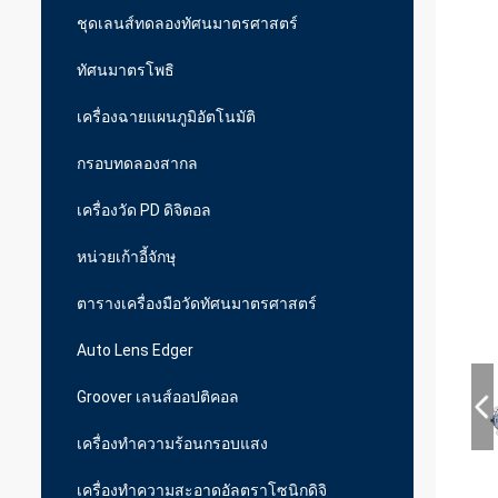
ชุดเลนส์ทดลองทัศนมาตรศาสตร์
ทัศนมาตรโพธิ
เครื่องฉายแผนภูมิอัตโนมัติ
กรอบทดลองสากล
เครื่องวัด PD ดิจิตอล
หน่วยเก้าอี้จักษุ
ตารางเครื่องมือวัดทัศนมาตรศาสตร์
Auto Lens Edger
Groover เลนส์ออปติคอล
เครื่องทำความร้อนกรอบแสง
เครื่องทำความสะอาดอัลตราโซนิกดิจิ