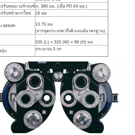
ปรับคอนเวอร์เจนซ์
∞, 380 มม. (เมื่อ PD 64 มม.)
ปรับหน้าผากใหม่
16 มม
13.75 มม
ะจุดยอด
(จากจุดกระจกตาถึงผิวเลนส์มาตรฐาน)
335 (L) × 320 (W) × 98 (H) มม
ประมาณ.5 กก
หนัก