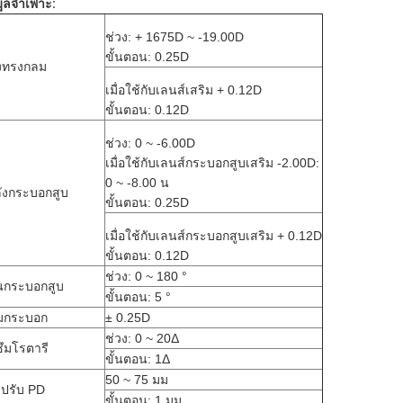
มูลจำเพาะ:
ช่วง: + 1675D ~ -19.00D
ขั้นตอน: 0.25D
งทรงกลม
เมื่อใช้กับเลนส์เสริม + 0.12D
ขั้นตอน: 0.12D
ช่วง: 0 ~ -6.00D
เมื่อใช้กับเลนส์กระบอกสูบเสริม -2.00D:
0 ~ -8.00 น
ังกระบอกสูบ
ขั้นตอน: 0.25D
เมื่อใช้กับเลนส์กระบอกสูบเสริม + 0.12D
ขั้นตอน: 0.12D
ช่วง: 0 ~ 180 °
นกระบอกสูบ
ขั้นตอน: 5 °
มกระบอก
± 0.25D
ช่วง: 0 ~ 20Δ
ซึมโรตารี
ขั้นตอน: 1Δ
50 ~ 75 มม
ปรับ PD
ขั้นตอน: 1 มม