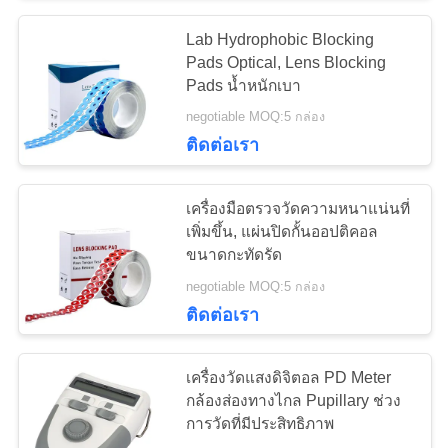
Lab Hydrophobic Blocking
Pads Optical, Lens Blocking
Pads น้ำหนักเบา
negotiable MOQ:5 กล่อง
ติดต่อเรา
เครื่องมือตรวจวัดความหนาแน่นที่
เพิ่มขึ้น, แผ่นปิดกั้นออปติคอล
ขนาดกะทัดรัด
negotiable MOQ:5 กล่อง
ติดต่อเรา
เครื่องวัดแสงดิจิตอล PD Meter
กล้องส่องทางไกล Pupillary ช่วง
การวัดที่มีประสิทธิภาพ